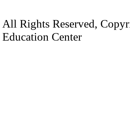
All Rights Reserved, Copy
Education Center