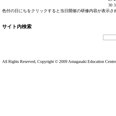
30
3
色付の日にちをクリックすると当日開催の研修内容が表示さ
サイト内検索
All Rights Reserved, Copyright © 2009 Amagasaki Education Center