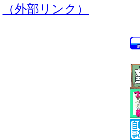
（外部リンク）