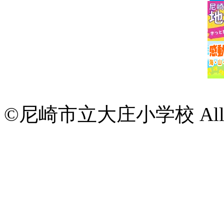
©尼崎市立大庄小学校 All Rig