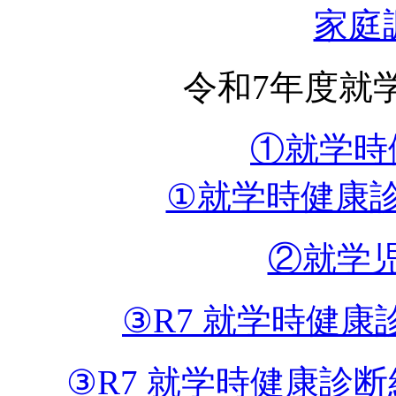
家庭調
令和7年度就
①就学時健
①就学時健康診
②就学児
③R7 就学時健康
③R7 就学時健康診断