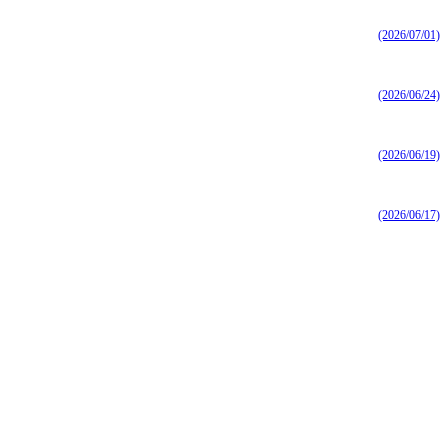
(2026/07/01)
(2026/06/24)
(2026/06/19)
(2026/06/17)