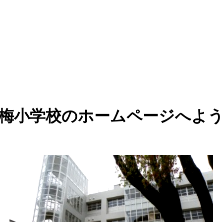
梅小学校のホームページへよ