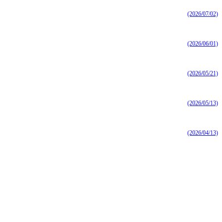
(2026/07/02)
(2026/06/01)
(2026/05/21)
(2026/05/13)
(2026/04/13)