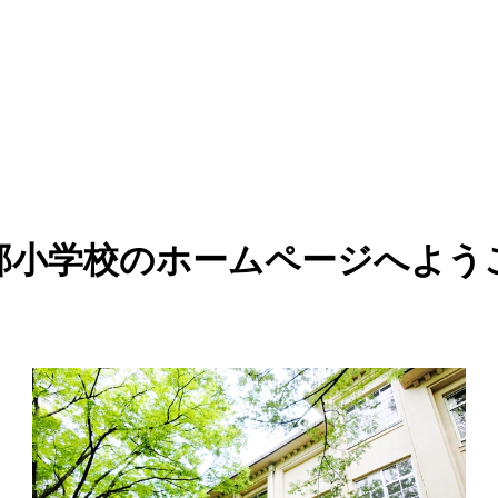
部小学校のホームページへよう