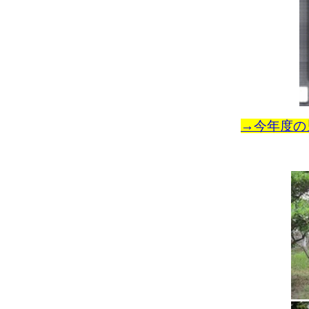
→今年度の