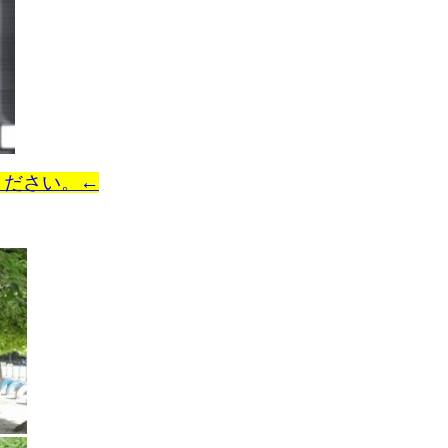
ください。←