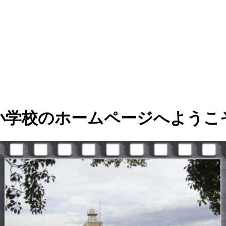
小学校のホームページへようこ