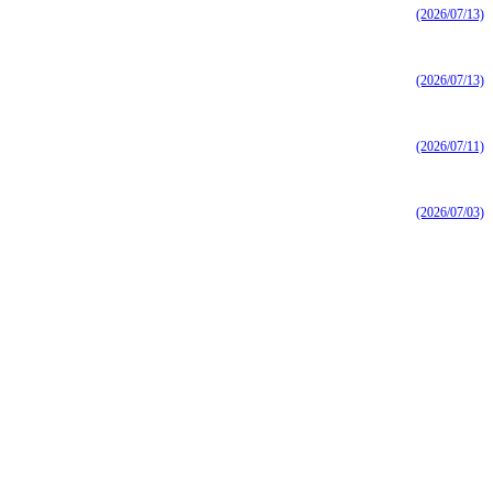
(2026/07/13)
(2026/07/13)
(2026/07/11)
(2026/07/03)