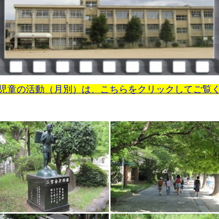
児童の活動（月別）は、こちらをクリックしてご覧